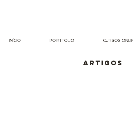
INÍCIO
PORTFOLIO
CURSOS ONLI
artigos