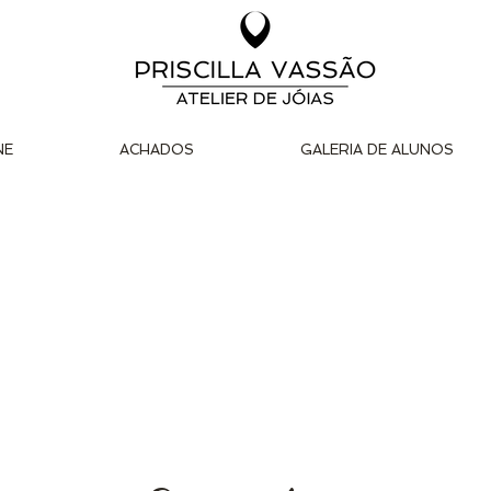
NE
ACHADOS
GALERIA DE ALUNOS