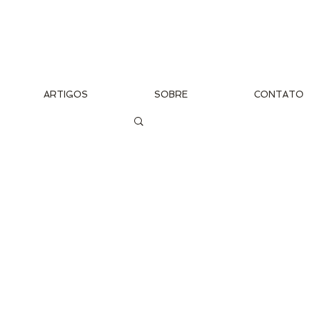
ARTIGOS
SOBRE
CONTATO